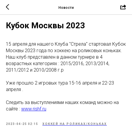
Новости
Кубок Москвы 2023
15 апреля для нашего Клуба "Стрела" стартовал Кубок
Москвы 2023 года по хоккею на роликовых коньках.
Наш клуб представлен в данном турнире в 4
возрастных категориях : 2015/2016, 2013/2014,
2011/2012 и 2010/2008 г.р
Уже прошло 2 игровых тура 15-16 апреля и 22-23
апреля .
Следить за выступлениями наших команд можно на
сайте :
www.rishf.ru
2023-04-25 02:15
ХОККЕЙ НА РОЛИКАХ/КОНЬКАХ