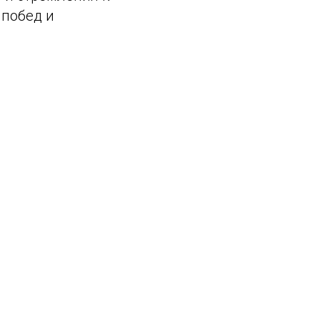
 побед и