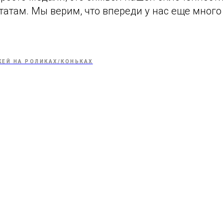
атам. Мы верим, что впереди у нас еще много
КЕЙ НА РОЛИКАХ/КОНЬКАХ