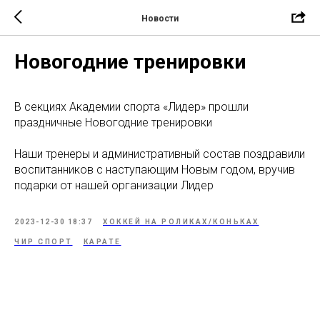
Новости
Новогодние тренировки
В секциях Академии спорта «Лидер» прошли
праздничные Новогодние тренировки
Наши тренеры и административный состав поздравили
воспитанников с наступающим Новым годом, вручив
подарки от нашей организации Лидер
2023-12-30 18:37
ХОККЕЙ НА РОЛИКАХ/КОНЬКАХ
ЧИР СПОРТ
КАРАТЕ