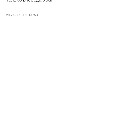
2025-09-11 13:54