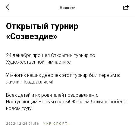
Новости
Открытый турнир
«Созвездие»
24 декабря прошел Открытый турнир по
Художественной гимнастике
У многих наших девочек этот турнир был первым в
жизни! Поздравляем!
Всех детей и их родителей поздравляем с
Наступающим Новым годом! Желаем больше побед в
новом году!
2022-12-26 01:56
ЧИР СПОРТ